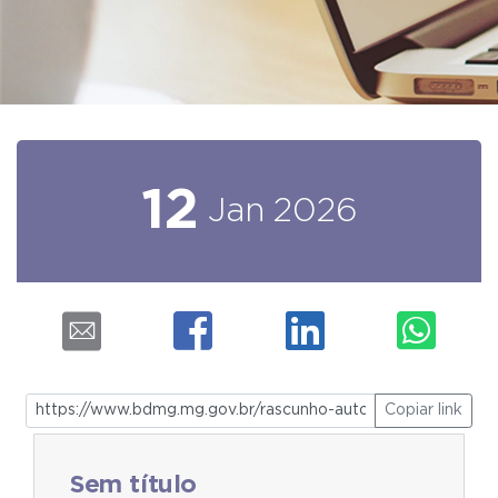
12
Jan
2026
Copiar link
Sem título