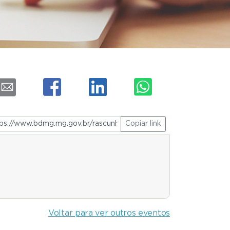
Copiar link
Voltar para ver outros eventos