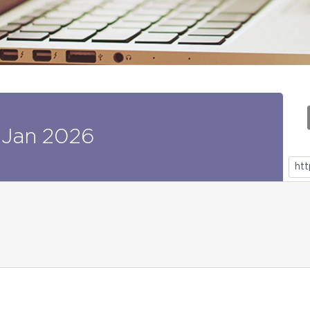
Jan
2026