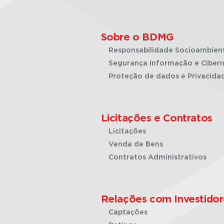
Sobre o BDMG
Responsabilidade Socioambien
Segurança Informação e Cibern
Proteção de dados e Privacida
Licitações e Contratos
Licitações
Venda de Bens
Contratos Administrativos
Relações com Investidor
Captações