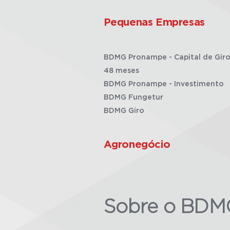
Pequenas Empresas
BDMG Pronampe - Capital de Giro
48 meses
BDMG Pronampe - Investimento
BDMG Fungetur
BDMG Giro
Agronegócio
Sobre o BDM