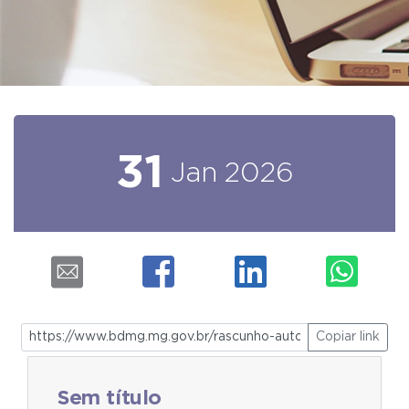
31
Jan
2026
Copiar link
Sem título