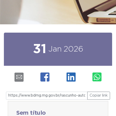
31
Jan
2026
Copiar link
Sem título