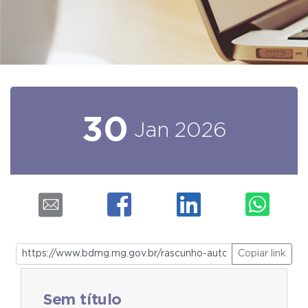
30
Jan
2026
Copiar link
Sem título