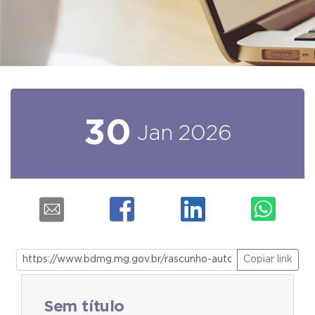
30
Jan
2026
Copiar link
Sem título