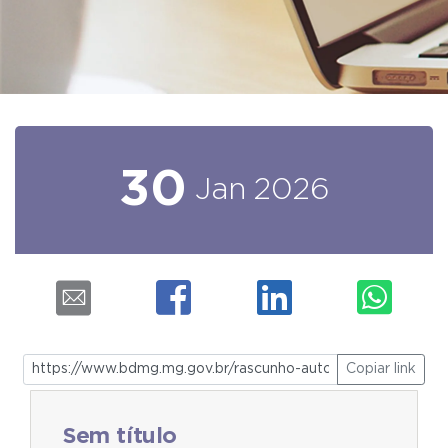
30
Jan
2026
Copiar link
Sem título