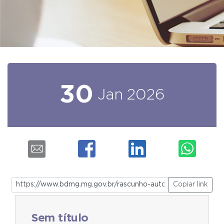
30
Jan
2026
Copiar link
Sem título