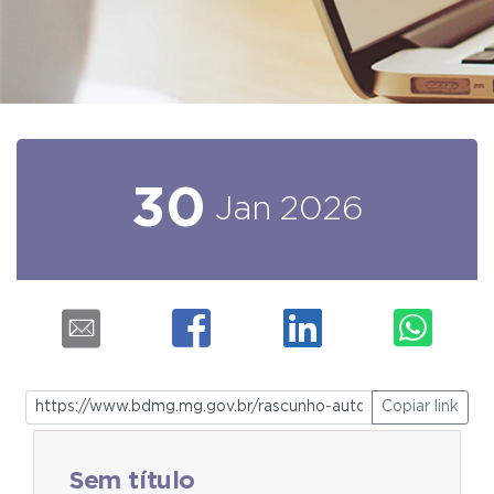
30
Jan
2026
Copiar link
Sem título