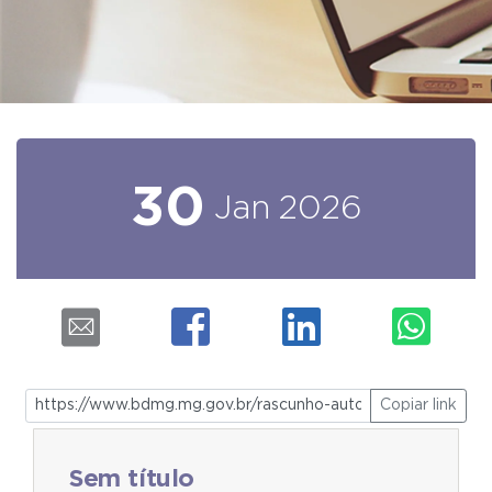
30
Jan
2026
Copiar link
Sem título