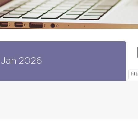
Jan
2026