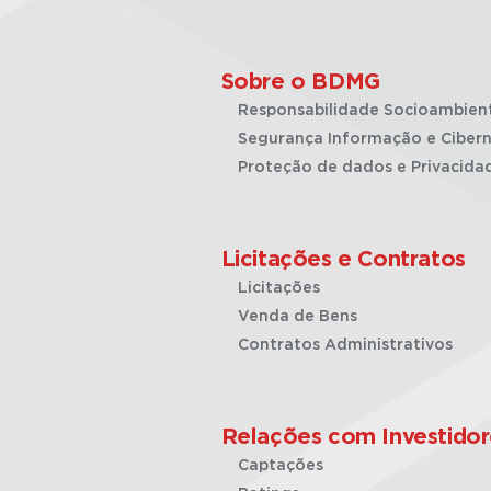
Sobre o BDMG
Responsabilidade Socioambien
Segurança Informação e Cibern
Proteção de dados e Privacida
Licitações e Contratos
Licitações
Venda de Bens
Contratos Administrativos
Relações com Investidor
Captações