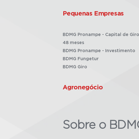
Pequenas Empresas
BDMG Pronampe - Capital de Giro
48 meses
BDMG Pronampe - Investimento
BDMG Fungetur
BDMG Giro
Agronegócio
Sobre o BDM