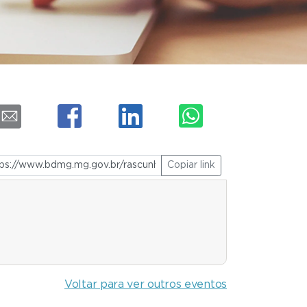
Copiar link
Voltar para ver outros eventos