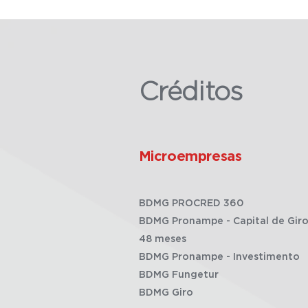
Créditos
Microempresas
BDMG PROCRED 360
BDMG Pronampe - Capital de Giro
48 meses
BDMG Pronampe - Investimento
BDMG Fungetur
BDMG Giro