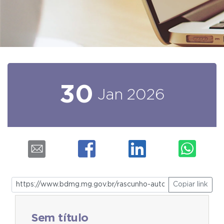
30
Jan
2026
Copiar link
Sem título