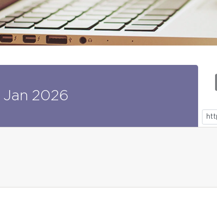
Jan
2026