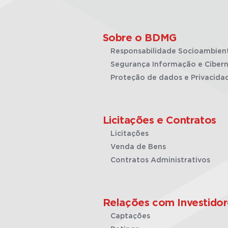
Sobre o BDMG
Responsabilidade Socioambien
Segurança Informação e Cibern
Proteção de dados e Privacida
Licitações e Contratos
Licitações
Venda de Bens
Contratos Administrativos
Relações com Investidor
Captações