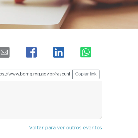
Copiar link
Voltar para ver outros eventos