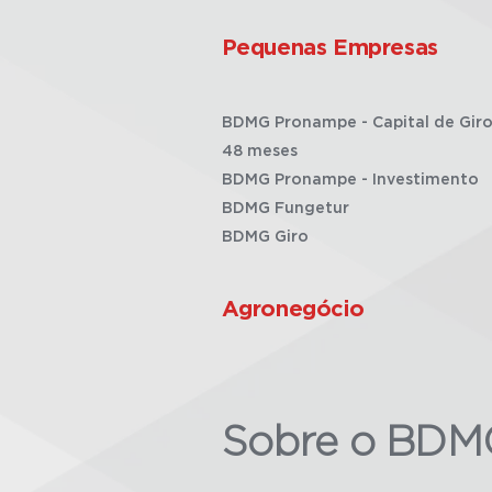
Pequenas Empresas
BDMG Pronampe - Capital de Giro
48 meses
BDMG Pronampe - Investimento
BDMG Fungetur
BDMG Giro
Agronegócio
Sobre o BDM