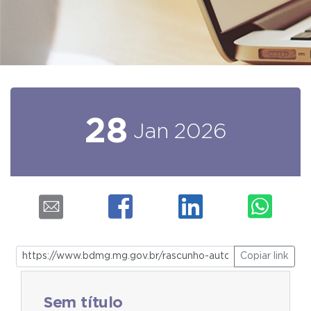
28
Jan
2026
Copiar link
Sem título