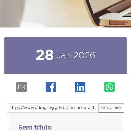
28
Jan
2026
Copiar link
Sem título