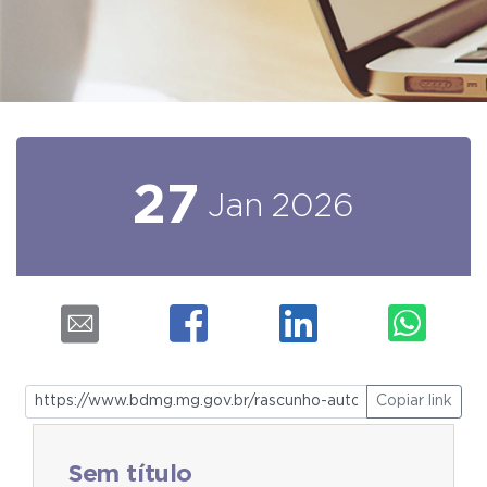
27
Jan
2026
Copiar link
Sem título