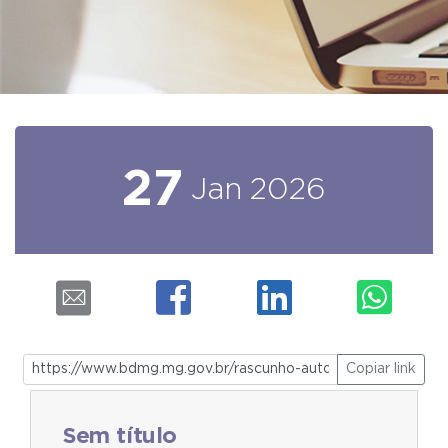
27
Jan
2026
Copiar link
Sem título