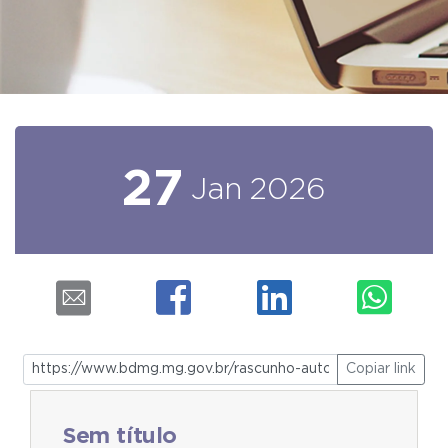
27
Jan
2026
Copiar link
Sem título