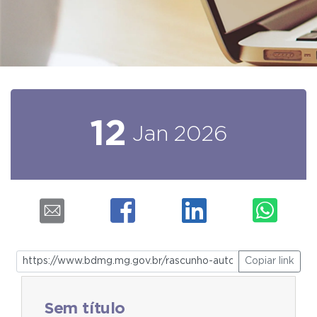
12
Jan
2026
Copiar link
Sem título