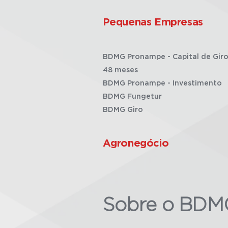
Pequenas Empresas
BDMG Pronampe - Capital de Giro
48 meses
BDMG Pronampe - Investimento
BDMG Fungetur
BDMG Giro
Agronegócio
Sobre o BDM