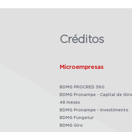
Créditos
Microempresas
BDMG PROCRED 360
BDMG Pronampe - Capital de Giro
48 meses
BDMG Pronampe - Investimento
BDMG Fungetur
BDMG Giro