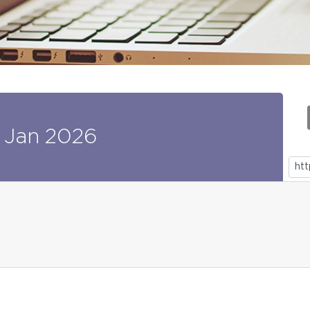
Jan
2026