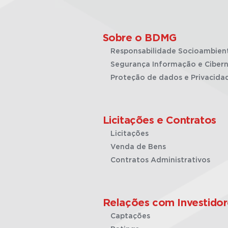
Sobre o BDMG
Responsabilidade Socioambien
Segurança Informação e Cibern
Proteção de dados e Privacida
Licitações e Contratos
Licitações
Venda de Bens
Contratos Administrativos
Relações com Investidor
Captações