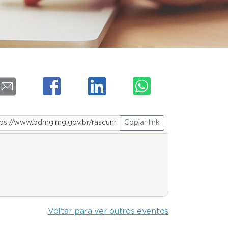
Copiar link
Voltar para ver outros eventos