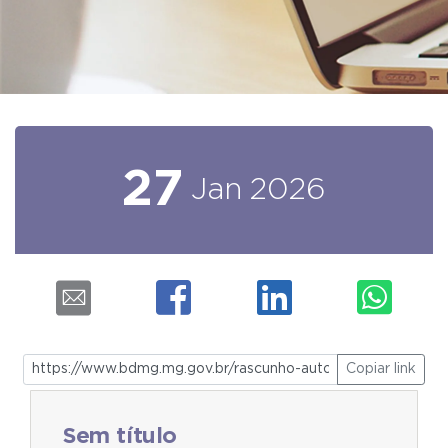
27
Jan
2026
Copiar link
Sem título