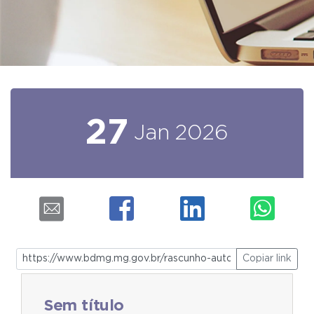
27
Jan
2026
Copiar link
Sem título