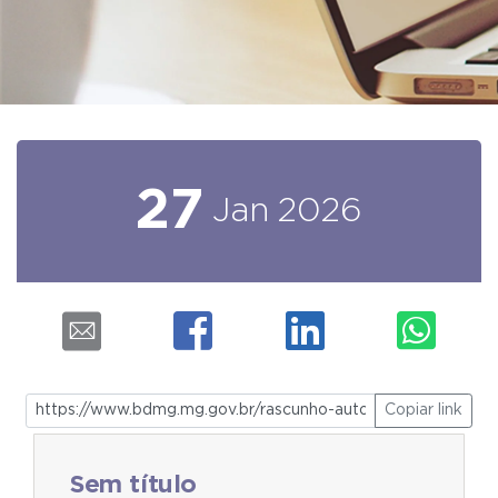
27
Jan
2026
Copiar link
Sem título