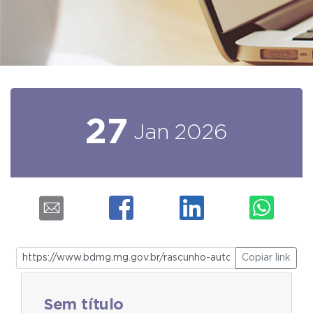
27
Jan
2026
Copiar link
Sem título