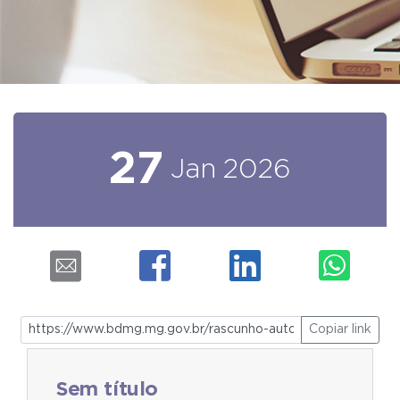
27
Jan
2026
Copiar link
Sem título