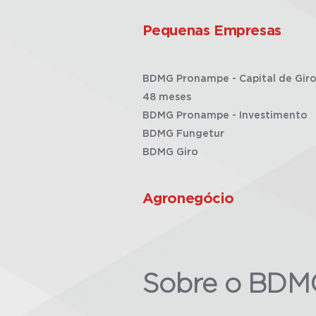
Pequenas Empresas
BDMG Pronampe - Capital de Giro
48 meses
BDMG Pronampe - Investimento
BDMG Fungetur
BDMG Giro
Agronegócio
Sobre o BDM