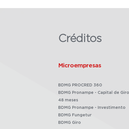
Créditos
Microempresas
BDMG PROCRED 360
BDMG Pronampe - Capital de Giro
48 meses
BDMG Pronampe - Investimento
BDMG Fungetur
BDMG Giro