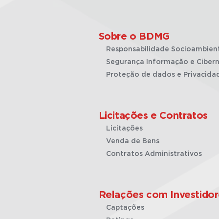
Sobre o BDMG
Responsabilidade Socioambien
Segurança Informação e Cibern
Proteção de dados e Privacida
Licitações e Contratos
Licitações
Venda de Bens
Contratos Administrativos
Relações com Investidor
Captações