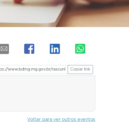
Copiar link
Voltar para ver outros eventos