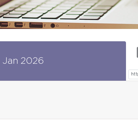
Jan
2026