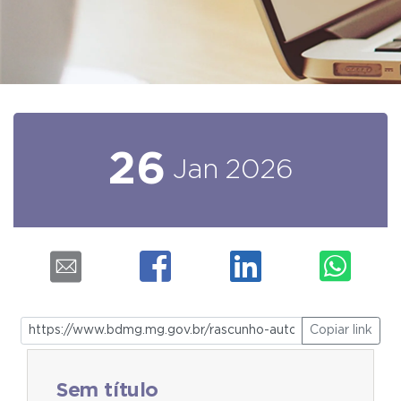
26
Jan
2026
Copiar link
Sem título