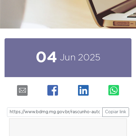
04
Jun
2025
Copiar link