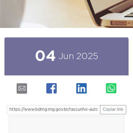
04
Jun
2025
Copiar link