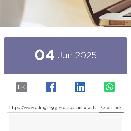
04
Jun
2025
Copiar link