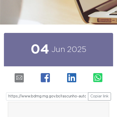
04
Jun
2025
Copiar link