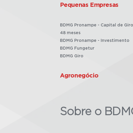
Pequenas Empresas
BDMG Pronampe - Capital de Giro
48 meses
BDMG Pronampe - Investimento
BDMG Fungetur
BDMG Giro
Agronegócio
Sobre o BDM