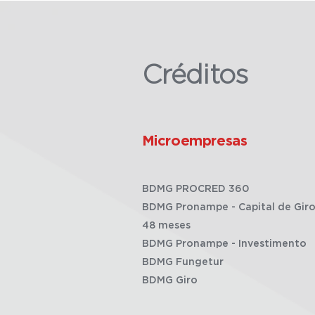
Créditos
Microempresas
BDMG PROCRED 360
BDMG Pronampe - Capital de Giro
48 meses
BDMG Pronampe - Investimento
BDMG Fungetur
BDMG Giro