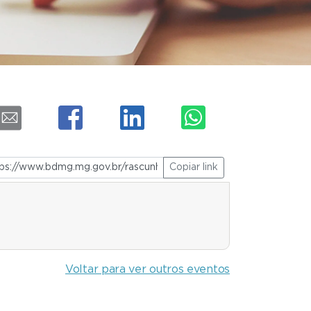
Copiar link
Voltar para ver outros eventos