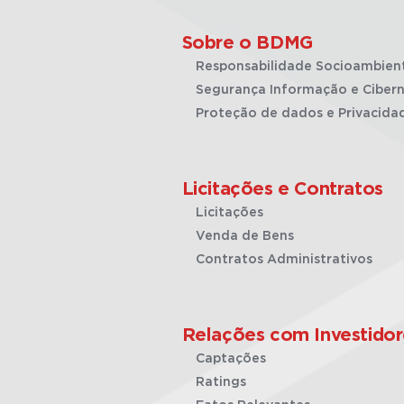
Sobre o BDMG
Responsabilidade Socioambien
Segurança Informação e Cibern
Proteção de dados e Privacida
Licitações e Contratos
Licitações
Venda de Bens
Contratos Administrativos
Relações com Investidor
Captações
Ratings