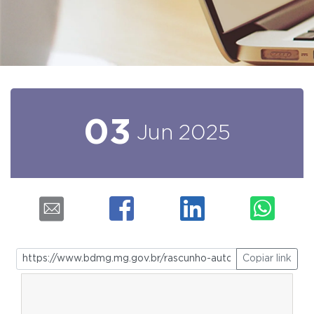
03
Jun
2025
Copiar link