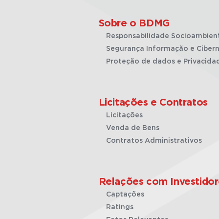
Sobre o BDMG
Responsabilidade Socioambien
Segurança Informação e Cibern
Proteção de dados e Privacida
Licitações e Contratos
Licitações
Venda de Bens
Contratos Administrativos
Relações com Investidor
Captações
Ratings