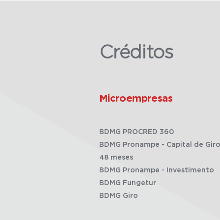
Créditos
Microempresas
BDMG PROCRED 360
BDMG Pronampe - Capital de Giro
48 meses
BDMG Pronampe - Investimento
BDMG Fungetur
BDMG Giro