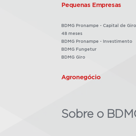
Pequenas Empresas
BDMG Pronampe - Capital de Giro
48 meses
BDMG Pronampe - Investimento
BDMG Fungetur
BDMG Giro
Agronegócio
Sobre o BDM