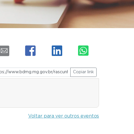
Copiar link
Voltar para ver outros eventos