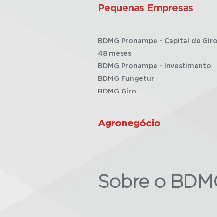
Pequenas Empresas
BDMG Pronampe - Capital de Giro
48 meses
BDMG Pronampe - Investimento
BDMG Fungetur
BDMG Giro
Agronegócio
Sobre o BDM