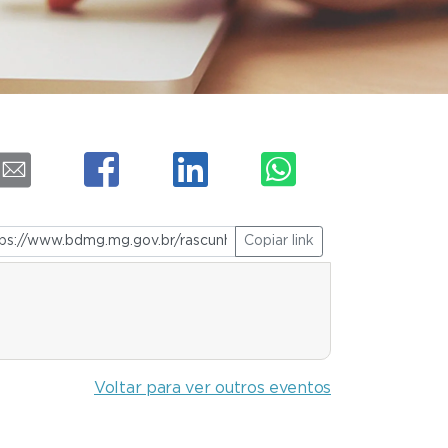
Copiar link
Voltar para ver outros eventos