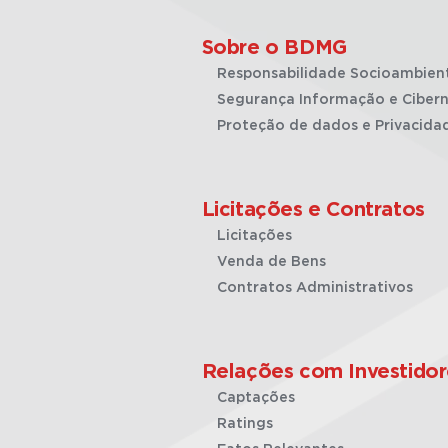
Sobre o BDMG
Responsabilidade Socioambien
Segurança Informação e Cibern
Proteção de dados e Privacida
Licitações e Contratos
Licitações
Venda de Bens
Contratos Administrativos
Relações com Investidor
Captações
Ratings