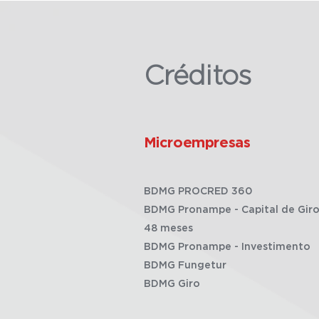
Créditos
Microempresas
BDMG PROCRED 360
BDMG Pronampe - Capital de Giro
48 meses
BDMG Pronampe - Investimento
BDMG Fungetur
BDMG Giro