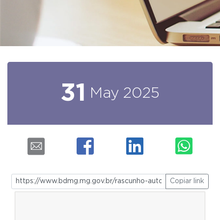
31
May
2025
Copiar link