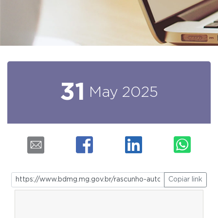
31
May
2025
Copiar link