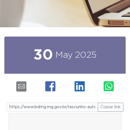
30
May
2025
Copiar link