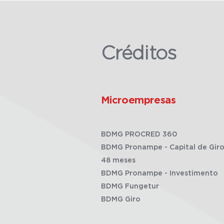
Créditos
Microempresas
BDMG PROCRED 360
BDMG Pronampe - Capital de Giro
48 meses
BDMG Pronampe - Investimento
BDMG Fungetur
BDMG Giro