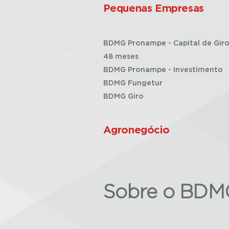
Pequenas Empresas
BDMG Pronampe - Capital de Giro
48 meses
BDMG Pronampe - Investimento
BDMG Fungetur
BDMG Giro
Agronegócio
Sobre o BDM