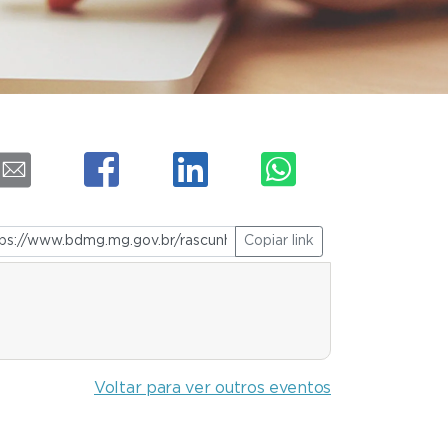
Copiar link
Voltar para ver outros eventos