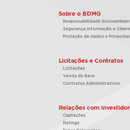
Sobre o BDMG
Responsabilidade Socioambien
Segurança Informação e Cibern
Proteção de dados e Privacida
Licitações e Contratos
Licitações
Venda de Bens
Contratos Administrativos
Relações com Investidor
Captações
Ratings