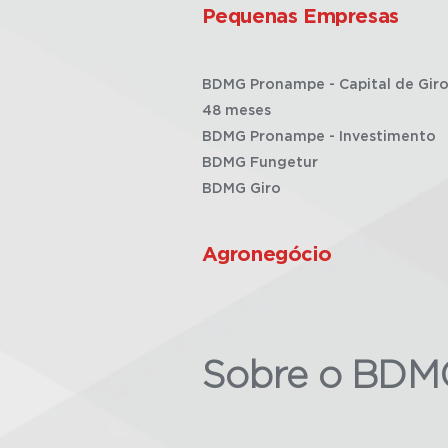
Pequenas Empresas
BDMG Pronampe - Capital de Giro
48 meses
BDMG Pronampe - Investimento
BDMG Fungetur
BDMG Giro
Agronegócio
Sobre o BDM