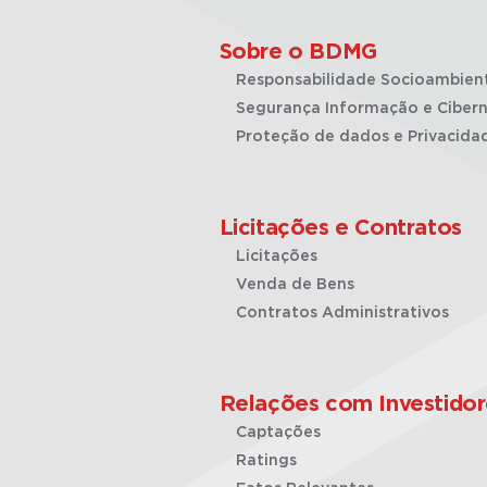
Sobre o BDMG
Responsabilidade Socioambien
Segurança Informação e Cibern
Proteção de dados e Privacida
Licitações e Contratos
Licitações
Venda de Bens
Contratos Administrativos
Relações com Investidor
Captações
Ratings