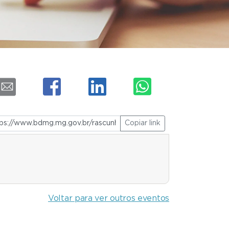
Copiar link
Voltar para ver outros eventos