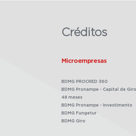
Créditos
Microempresas
BDMG PROCRED 360
BDMG Pronampe - Capital de Giro
48 meses
BDMG Pronampe - Investimento
BDMG Fungetur
BDMG Giro