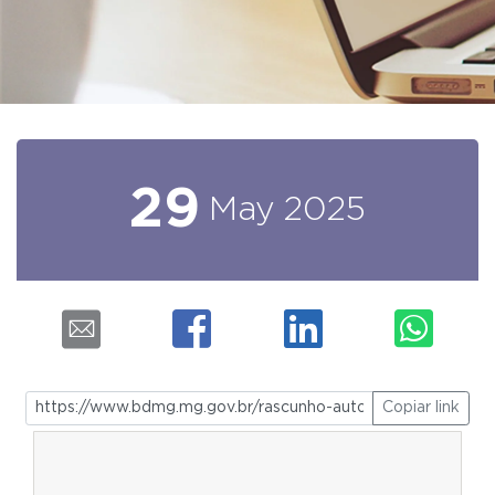
29
May
2025
Copiar link