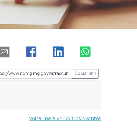
Copiar link
Voltar para ver outros eventos