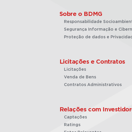
Sobre o BDMG
Responsabilidade Socioambien
Segurança Informação e Cibern
Proteção de dados e Privacida
Licitações e Contratos
Licitações
Venda de Bens
Contratos Administrativos
Relações com Investidor
Captações
Ratings