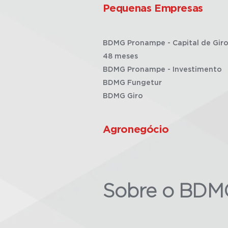
Pequenas Empresas
BDMG Pronampe - Capital de Giro
48 meses
BDMG Pronampe - Investimento
BDMG Fungetur
BDMG Giro
Agronegócio
Sobre o BDM