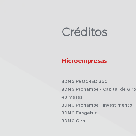
Créditos
Microempresas
BDMG PROCRED 360
BDMG Pronampe - Capital de Giro
48 meses
BDMG Pronampe - Investimento
BDMG Fungetur
BDMG Giro