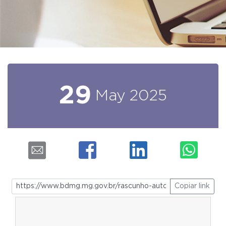
29
May
2025
Copiar link