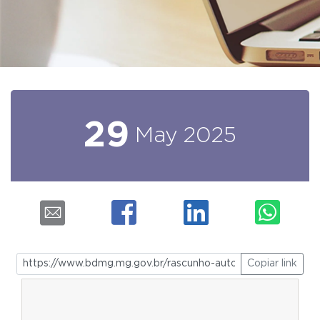
29
May
2025
Copiar link