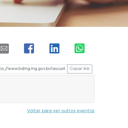
Copiar link
Voltar para ver outros eventos