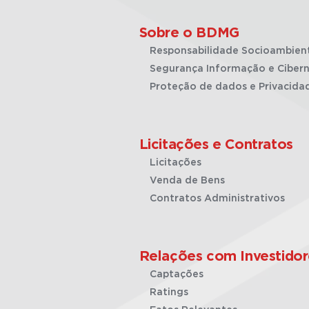
Sobre o BDMG
Responsabilidade Socioambien
Segurança Informação e Cibern
Proteção de dados e Privacida
Licitações e Contratos
Licitações
Venda de Bens
Contratos Administrativos
Relações com Investidor
Captações
Ratings