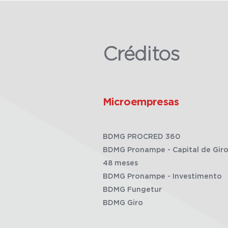
Créditos
Microempresas
BDMG PROCRED 360
BDMG Pronampe - Capital de Giro
48 meses
BDMG Pronampe - Investimento
BDMG Fungetur
BDMG Giro