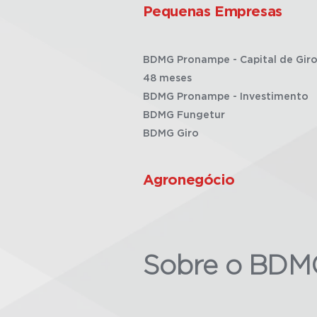
Pequenas Empresas
BDMG Pronampe - Capital de Giro
48 meses
BDMG Pronampe - Investimento
BDMG Fungetur
BDMG Giro
Agronegócio
Sobre o BDM