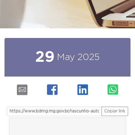
29
May
2025
Copiar link