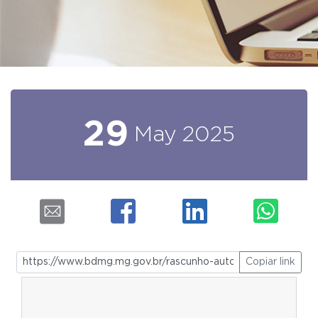
29
May
2025
Copiar link