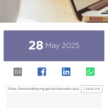
28
May
2025
Copiar link