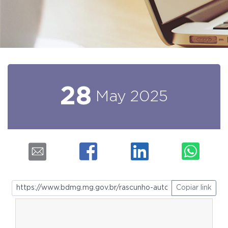
28
May
2025
Copiar link