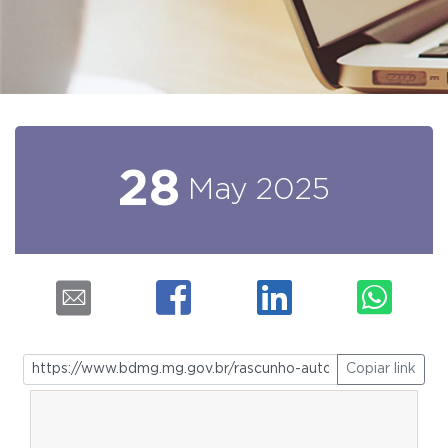
28
May
2025
Copiar link